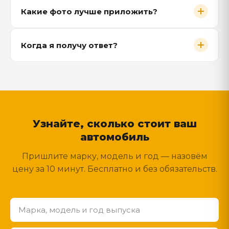
Какие фото лучше приложить?
Когда я получу ответ?
Узнайте, сколько стоит ваш
автомобиль
Пришлите марку, модель и год — назовём
цену за 10 минут. Бесплатно и без обязательств.