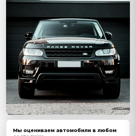
Мы оцениваем автомобили в любом