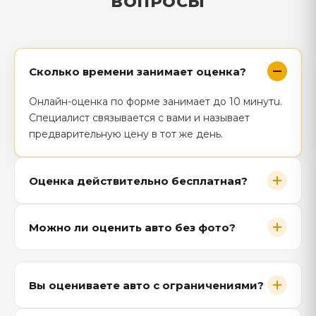
ВОПРОСЫ
Сколько времени занимает оценка?
Онлайн-оценка по форме занимает до 10 минутu.
Специалист связывается с вами и называет
предварительную цену в тот же день.
Оценка действительно бесплатная?
Можно ли оценить авто без фото?
Вы оцениваете авто с ограничениями?