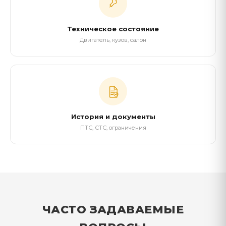
Техническое состояние
Двигатель, кузов, салон
История и документы
ПТС, СТС, ограничения
ЧАСТО ЗАДАВАЕМЫЕ