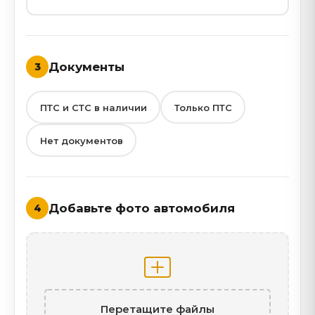
Документы
3
ПТС и СТС в наличии
Только ПТС
Нет документов
Добавьте фото автомобиля
4
Перетащите файлы