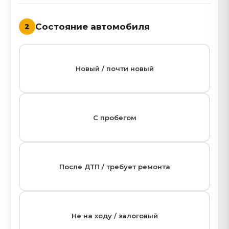
Состояние автомобиля
2
Новый / почти новый
С пробегом
После ДТП / требует ремонта
Не на ходу / залоговый