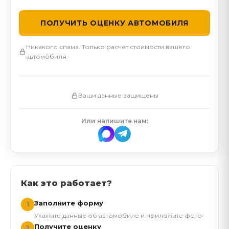
Никакого спама. Только расчёт стоимости вашего
автомобиля.
Ваши данные защищены
Или напишите нам:
Как это работает?
Заполните форму
1
Укажите данные об автомобиле и приложите фото
Получите оценку
2