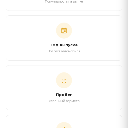
Популярность на рынке
Год выпуска
Возраст автомобиля
Пробег
Реальный одометр