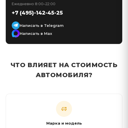
Ежедневно 8:00–22:00
+7 (495)-142-45-25
Написать в Telegram
Написать в Max
ЧТО ВЛИЯЕТ НА СТОИМОСТЬ
АВТОМОБИЛЯ?
Марка и модель