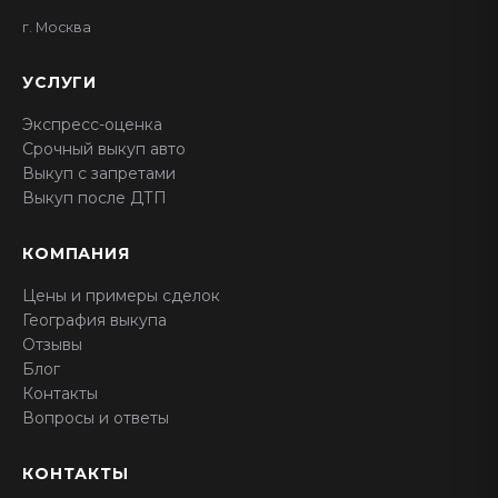
г. Москва
УСЛУГИ
Экспресс-оценка
Срочный выкуп авто
Выкуп с запретами
Выкуп после ДТП
КОМПАНИЯ
Цены и примеры сделок
География выкупа
Отзывы
Блог
Контакты
Вопросы и ответы
КОНТАКТЫ