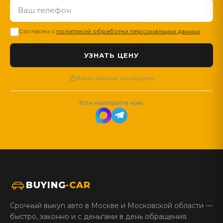
Согласен с
политикой обработки персональных данных
Ваши данные защищены
Или напишите нам:
BUYING
-CAR
Срочный выкуп авто в Москве и Московской области —
быстро, законно и с деньгами в день обращения.