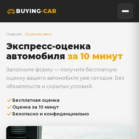
BUYING
-CAR
Главная
Оценить авто
Экспресс-оценка
автомобиля
за 10 минут
Заполните форму — получите бесплатную
оценку вашего автомобиля уже сегодня. Без
обязательств и скрытых условий.
Бесплатная оценка
Оценка за 10 минут
Безопасно и конфиденциально