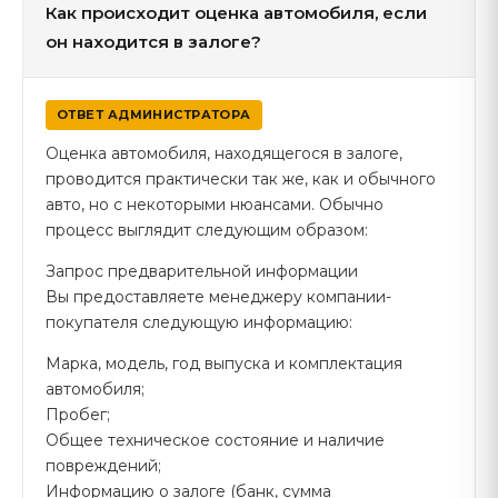
Как происходит оценка автомобиля, если
он находится в залоге?
ОТВЕТ АДМИНИСТРАТОРА
Оценка автомобиля, находящегося в залоге,
проводится практически так же, как и обычного
авто, но с некоторыми нюансами. Обычно
процесс выглядит следующим образом:
Запрос предварительной информации
Вы предоставляете менеджеру компании-
покупателя следующую информацию:
Марка, модель, год выпуска и комплектация
автомобиля;
Пробег;
Общее техническое состояние и наличие
повреждений;
Информацию о залоге (банк, сумма