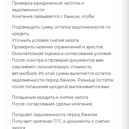
Проверка юридической чистоты и
задолженности
Компания связывается с банком, чтобы:
Подтвердить сумму остатка задолженности по
кредиту;
Уточнить условия снятия залога;
Проверить наличие ограничений и арестов.
Окончательная оценка и согласование условий
После осмотра и проверки документов вам
озвучивают окончательную стоимость
автомобиля. Из этой суммы вычитается остаток
задолженности перед банком. Разница (остаток
после погашения кредита) выплачивается вам.
Погашение кредита и снятие залога
После согласования сделки компания:
Погашает задолженность перед банком;
Получает оригинал ПТС и документы о снятии
залога;