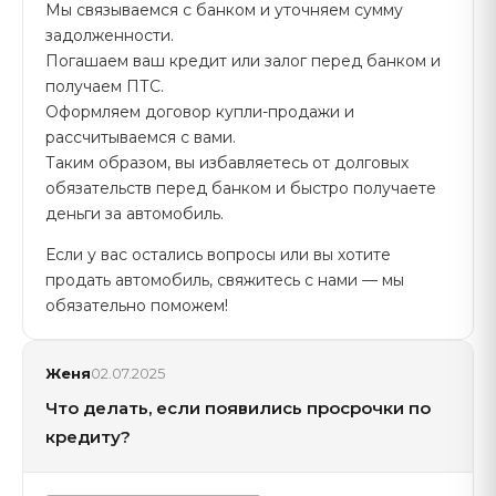
Мы связываемся с банком и уточняем сумму
задолженности.
Погашаем ваш кредит или залог перед банком и
получаем ПТС.
Оформляем договор купли-продажи и
рассчитываемся с вами.
Таким образом, вы избавляетесь от долговых
обязательств перед банком и быстро получаете
деньги за автомобиль.
Если у вас остались вопросы или вы хотите
продать автомобиль, свяжитесь с нами — мы
обязательно поможем!
Женя
02.07.2025
Что делать, если появились просрочки по
кредиту?