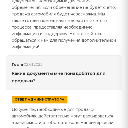
документов, необходимых для снятия
обременения. Если обременение не будет снято,
продажа автомобиля будет невозможна. Мы
также готовы помочь вам на всех этапах этого
процесса, предоставляя необходимую
информацию и поддержку. Не стесняйтесь
обращаться к нам для получения дополнительной
информации!
Гость
02.01.2025
Какие документы мне понадобятся для
продажи?
ОТВЕТ АДМИНИСТРАТОРА
Документы, необходимые для продажи
автомобиля, действительно могут варьироваться
в зависимости от обстоятельств. Например, если