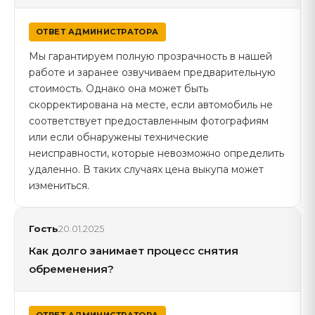
ОТВЕТ АДМИНИСТРАТОРА
Мы гарантируем полную прозрачность в нашей
работе и заранее озвучиваем предварительную
стоимость. Однако она может быть
скорректирована на месте, если автомобиль не
соответствует предоставленным фотографиям
или если обнаружены технические
неисправности, которые невозможно определить
удаленно. В таких случаях цена выкупа может
измениться.
Гость
20.01.2025
Как долго занимает процесс снятия
обременения?