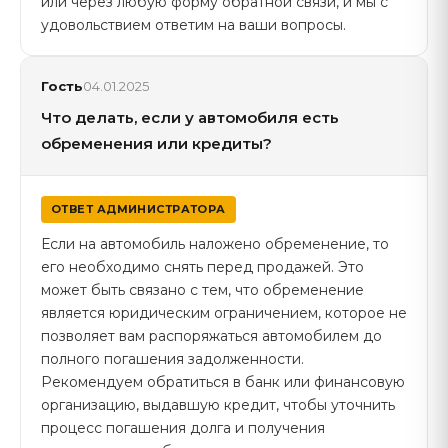
или через любую форму обратной связи, и мы с
удовольствием ответим на ваши вопросы.
Гость
04.01.2025
Что делать, если у автомобиля есть
обременения или кредиты?
ОТВЕТ АДМИНИСТРАТОРА
Если на автомобиль наложено обременение, то
его необходимо снять перед продажей. Это
может быть связано с тем, что обременение
является юридическим ограничением, которое не
позволяет вам распоряжаться автомобилем до
полного погашения задолженности.
Рекомендуем обратиться в банк или финансовую
организацию, выдавшую кредит, чтобы уточнить
процесс погашения долга и получения