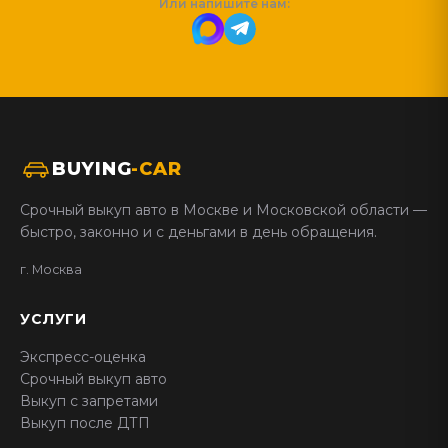
Или напишите нам:
BUYING
-CAR
Срочный выкуп авто в Москве и Московской области —
быстро, законно и с деньгами в день обращения.
г. Москва
УСЛУГИ
Экспресс-оценка
Срочный выкуп авто
Выкуп с запретами
Выкуп после ДТП