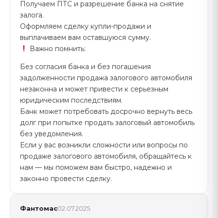
Получаем ПТС и разрешение банка на снятие
залога.
Оформляем сделку купли-продажи и
выплачиваем вам оставшуюся сумму.
Важно помнить:
Без согласия банка и без погашения
задолженности продажа залогового автомобиля
незаконна и может привести к серьезным
юридическим последствиям.
Банк может потребовать досрочно вернуть весь
долг при попытке продать залоговый автомобиль
без уведомления.
Если у вас возникли сложности или вопросы по
продаже залогового автомобиля, обращайтесь к
нам — мы поможем вам быстро, надежно и
законно провести сделку.
Фантомас
02.07.2025