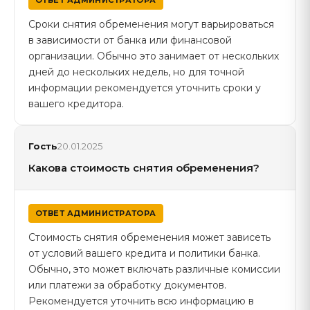
ОТВЕТ АДМИНИСТРАТОРА
Сроки снятия обременения могут варьироваться
в зависимости от банка или финансовой
организации. Обычно это занимает от нескольких
дней до нескольких недель, но для точной
информации рекомендуется уточнить сроки у
вашего кредитора.
Гость
20.01.2025
Какова стоимость снятия обременения?
ОТВЕТ АДМИНИСТРАТОРА
Стоимость снятия обременения может зависеть
от условий вашего кредита и политики банка.
Обычно, это может включать различные комиссии
или платежи за обработку документов.
Рекомендуется уточнить всю информацию в