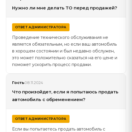
Нужно ли мне делать ТО перед продажей?
ОТВЕТ АДМИНИСТРАТОРА
Проведение технического обслуживания не
является обязательным, но если ваш автомобиль
в хорошем состоянии и был недавно обслужен,
это может положительно сказаться на его цене и
поможет ускорить процесс продажи.
Гость
08.11.2024
Что произойдет, если я попытаюсь продать
автомобиль с обременением?
ОТВЕТ АДМИНИСТРАТОРА
Если вы попытаетесь продать автомобиль с