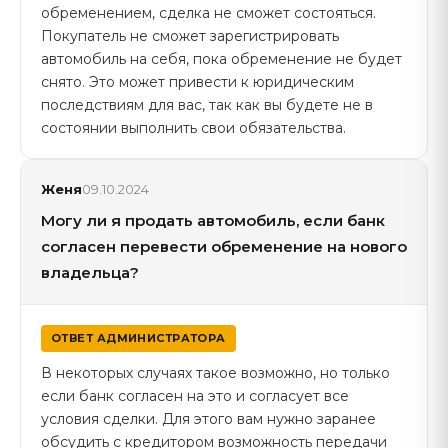
обременением, сделка не сможет состояться.
Покупатель не сможет зарегистрировать
автомобиль на себя, пока обременение не будет
снято. Это может привести к юридическим
последствиям для вас, так как вы будете не в
состоянии выполнить свои обязательства.
Женя
09.10.2024
Могу ли я продать автомобиль, если банк
согласен перевести обременение на нового
владельца?
ОТВЕТ АДМИНИСТРАТОРА
В некоторых случаях такое возможно, но только
если банк согласен на это и согласует все
условия сделки. Для этого вам нужно заранее
обсудить с кредитором возможность передачи