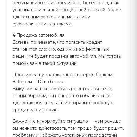
рефинансирования кредита на более выгодных
условиях: с меньшей процентной ставкой, более
длительным сроком или меньшими
ежемесячными платежами.
4 Продажа автомобиля
Если вы понимаете, что погасить кредит
становится сложно, одним из эффективных
решений будет продажа автомобиля. Мы готовы
помочь вам в такой ситуации:
Погасим вашу задолженность перед банком.
Заберем ПТС из банка.
Выкупим ваш автомобиль по выгодной цене.
Таким образом, вы полностью избавитесь от
долговых обязательств и сохраните хорошую
кредитную историю.
Важно! Не игнорируйте ситуацию — чем раньше
вы начнете действовать, тем проще будет решить
проблему и избежать негативных последствий.