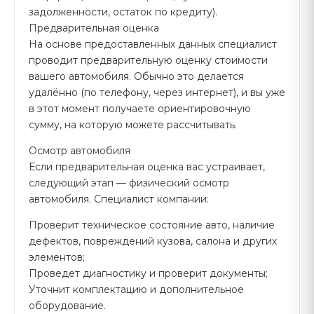
задолженности, остаток по кредиту).
Предварительная оценка
На основе предоставленных данных специалист
проводит предварительную оценку стоимости
вашего автомобиля. Обычно это делается
удалённо (по телефону, через интернет), и вы уже
в этот момент получаете ориентировочную
сумму, на которую можете рассчитывать.
Осмотр автомобиля
Если предварительная оценка вас устраивает,
следующий этап — физический осмотр
автомобиля. Специалист компании:
Проверит техническое состояние авто, наличие
дефектов, повреждений кузова, салона и других
элементов;
Проведет диагностику и проверит документы;
Уточнит комплектацию и дополнительное
оборудование.