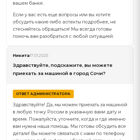
вашем банке.
Если у вас есть еще вопросы или вы хотите
обсудить какие-либо аспекты подробнее, не
стесняйтесь обращаться! Мы всегда готовы
помочь вам разобраться с любой ситуацией.
Никита
17.01.2025
Здравствуйте, подскажите, вы можете
приехать за машиной в город Сочи?
ОТВЕТ АДМИНИСТРАТОРА
Здравствуйте! Да, мы можем приехать за машиной
в любую точку России в указанную вами дату и
время. Пожалуйста, уточните, когда и где именно
вам нужна наша помощь. Мы готовы обсудить все
детали! Вы можете связаться с нами по телефону