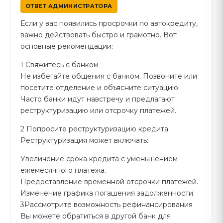
ОТВЕТ АДМИНИСТРАТОРА
Если у вас появились просрочки по автокредиту,
важно действовать быстро и грамотно. Вот
основные рекомендации:
1 Свяжитесь с банком
Не избегайте общения с банком. Позвоните или
посетите отделение и объясните ситуацию.
Часто банки идут навстречу и предлагают
реструктуризацию или отсрочку платежей.
2 Попросите реструктуризацию кредита
Реструктуризация может включать:
Увеличение срока кредита с уменьшением
ежемесячного платежа.
Предоставление временной отсрочки платежей.
Изменение графика погашения задолженности.
3Рассмотрите возможность рефинансирования
Вы можете обратиться в другой банк для