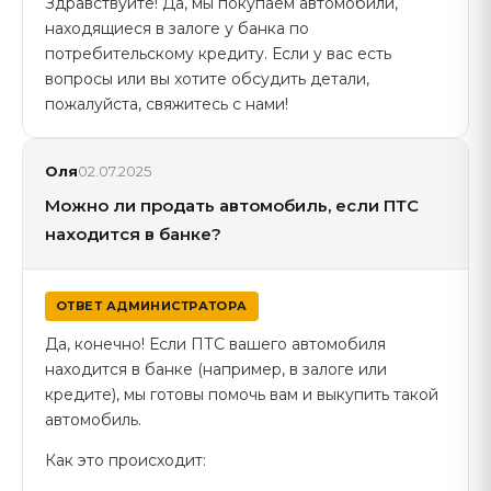
Здравствуйте! Да, мы покупаем автомобили,
находящиеся в залоге у банка по
потребительскому кредиту. Если у вас есть
вопросы или вы хотите обсудить детали,
пожалуйста, свяжитесь с нами!
Оля
02.07.2025
Можно ли продать автомобиль, если ПТС
находится в банке?
ОТВЕТ АДМИНИСТРАТОРА
Да, конечно! Если ПТС вашего автомобиля
находится в банке (например, в залоге или
кредите), мы готовы помочь вам и выкупить такой
автомобиль.
Как это происходит: