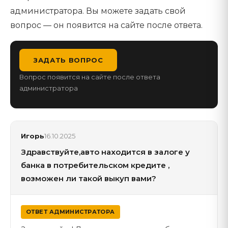
администратора. Вы можете задать свой
вопрос — он появится на сайте после ответа.
ЗАДАТЬ ВОПРОС
Вопрос появится на сайте после ответа
администратора
Игорь
16.10.2025
Здравствуйте,авто находится в залоге у
банка в потребительском кредите ,
возможен ли такой выкуп вами?
ОТВЕТ АДМИНИСТРАТОРА