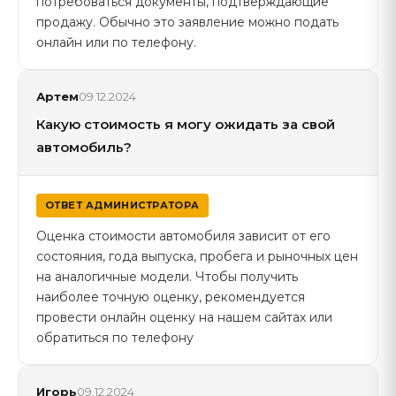
потребоваться документы, подтверждающие
продажу. Обычно это заявление можно подать
онлайн или по телефону.
Артем
09.12.2024
Какую стоимость я могу ожидать за свой
автомобиль?
ОТВЕТ АДМИНИСТРАТОРА
Оценка стоимости автомобиля зависит от его
состояния, года выпуска, пробега и рыночных цен
на аналогичные модели. Чтобы получить
наиболее точную оценку, рекомендуется
провести онлайн оценку на нашем сайтах или
обратиться по телефону
Игорь
09.12.2024