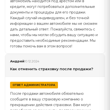
автомобиль находится под арестом или в
кредите, могут потребоваться дополнительные
документы и процедуры для его продажи.
Каждый случай индивидуален, и без точной
информации о вашем автомобиле мы не сможем
дать детальный ответ. Пожалуйста, свяжитесь с
нами, чтобы мы могли обсудить вашу ситуацию и
предоставить необходимые рекомендации. Мы
готовы помочь вам в этом вопросе!
Андрей
10.12.2024
Как отменить страховку после продажи?
ОТВЕТ АДМИНИСТРАТОРА
После продажи автомобиля обязательно
сообщите в вашу страховую компанию о
прекращении действия страховки. Вам могут