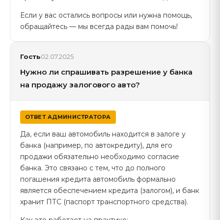
Если у вас остались вопросы или нужна помощь,
обращайтесь — мы всегда рады вам помочь!
Гость
02.07.2025
Нужно ли спрашивать разрешение у банка
на продажу залогового авто?
ОТВЕТ АДМИНИСТРАТОРА
Да, если ваш автомобиль находится в залоге у
банка (например, по автокредиту), для его
продажи обязательно необходимо согласие
банка. Это связано с тем, что до полного
погашения кредита автомобиль формально
является обеспечением кредита (залогом), и банк
хранит ПТС (паспорт транспортного средства).