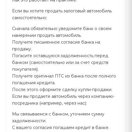
Как это работает на практике:
Если вы хотите продать залоговый автомобиль
самостоятельно:
Сначала обязательно уведомите банк о своем
намерении продать автомобиль.
Получите письменное согласие банка на
продажу.
Погасите оставшуюся задолженность перед
банком (самостоятельно или за счет средств
покупателя).
Получите оригинал ПТС из банка после полного
погашения кредита.
После этого оформите сделку купли-продажи.
Если вы продаете автомобиль через компанию-
посредника (например, через нас):
Мы связываемся с банком, уточняем сумму
задолженности.
С вашего согласия погашаем кредит в банке.