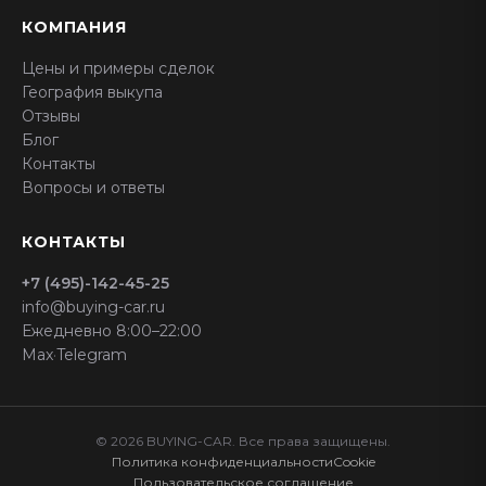
КОМПАНИЯ
Цены и примеры сделок
География выкупа
Отзывы
Блог
Контакты
Вопросы и ответы
КОНТАКТЫ
+7 (495)-142-45-25
info@buying-car.ru
Ежедневно 8:00–22:00
Max
·
Telegram
© 2026 BUYING-CAR. Все права защищены.
Политика конфиденциальности
Cookie
Пользовательское соглашение