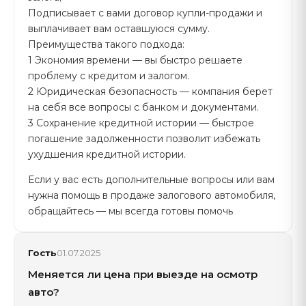
Подписывает с вами договор купли-продажи и
выплачивает вам оставшуюся сумму.
Преимущества такого подхода:
1 Экономия времени — вы быстро решаете
проблему с кредитом и залогом.
2 Юридическая безопасность — компания берет
на себя все вопросы с банком и документами.
3 Сохранение кредитной истории — быстрое
погашение задолженности позволит избежать
ухудшения кредитной истории.
Если у вас есть дополнительные вопросы или вам
нужна помощь в продаже залогового автомобиля,
обращайтесь — мы всегда готовы помочь
Гость
01.07.2025
Меняется ли цена при выезде на осмотр
авто?