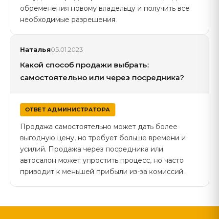
обременения новому владельцу и получить все
необходимые разрешения.
Наталья
05.01.2023
Какой способ продажи выбрать:
самостоятельно или через посредника?
ОТВЕТ АДМИНИСТРАТОРА
Продажа самостоятельно может дать более
выгодную цену, но требует больше времени и
усилий. Продажа через посредника или
автосалон может упростить процесс, но часто
приводит к меньшей прибыли из-за комиссий.