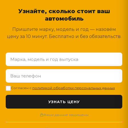
Узнайте, сколько стоит ваш
автомобиль
Пришлите марку, модель и год — назовём
цену за 10 минут. Бесплатно и без обязательств.
Согласен с
политикой обработки персональных данных
Ваши данные защищены