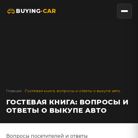
BUYING
-CAR
Главная
Гостевая книга: вопросы и ответы о выкупе авто
ГОСТЕВАЯ КНИГА: ВОПРОСЫ И
ОТВЕТЫ О ВЫКУПЕ АВТО
Вопросы посетителей и ответы