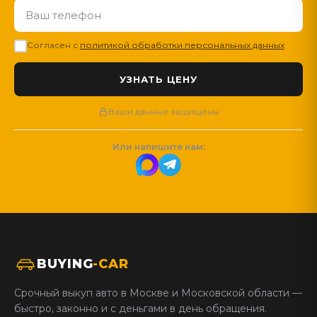
Согласен с
политикой обработки персональных данных
Ваши данные защищены
Или напишите нам:
BUYING
-CAR
Срочный выкуп авто в Москве и Московской области —
быстро, законно и с деньгами в день обращения.