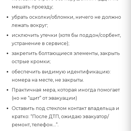
мешать проезду;
убрать осколки/обломки, ничего не должно
лежать вокруг;
исключить утечки (хотя бы поддон/сорбент,
устранение в сервисе);
закрепить болтающиеся элементы, закрыть
острые кромки;
обеспечить видимую идентификацию:
номера на месте, не закрыты.
Практичная мера, которая иногда помогает
(но не “щит” от эвакуации)
Оставить под стеклом контакт владельца и
кратко: “После ДТП, ожидаю эвакуатор/
ремонт, телефон…”.