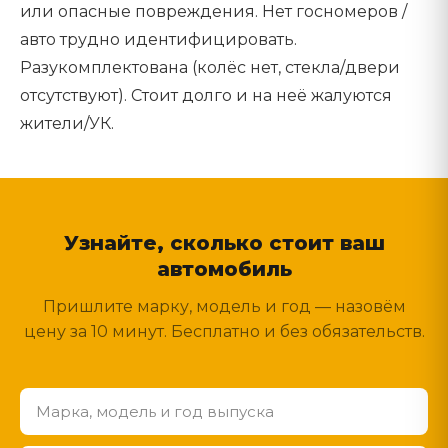
или опасные повреждения. Нет госномеров /
авто трудно идентифицировать.
Разукомплектована (колёс нет, стекла/двери
отсутствуют). Стоит долго и на неё жалуются
жители/УК.
Узнайте, сколько стоит ваш
автомобиль
Пришлите марку, модель и год — назовём
цену за 10 минут. Бесплатно и без обязательств.