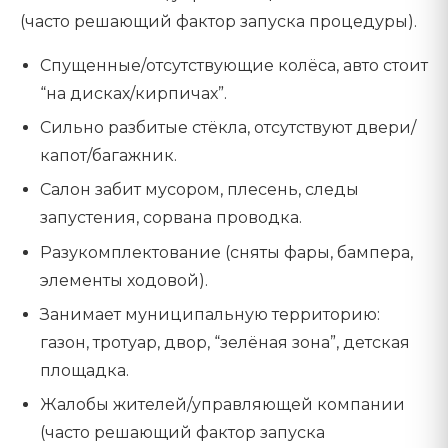
(часто решающий фактор запуска процедуры).
Спущенные/отсутствующие колёса, авто стоит
“на дисках/кирпичах”.
Сильно разбитые стёкла, отсутствуют двери/
капот/багажник.
Салон забит мусором, плесень, следы
запустения, сорвана проводка.
Разукомплектование (сняты фары, бампера,
элементы ходовой).
Занимает муниципальную территорию:
газон, тротуар, двор, “зелёная зона”, детская
площадка.
Жалобы жителей/управляющей компании
(часто решающий фактор запуска