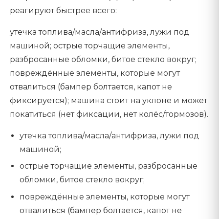
реагируют быстрее всего:
утечка топлива/масла/антифриза, лужи под
машиной; острые торчащие элементы,
разбросанные обломки, битое стекло вокруг;
повреждённые элементы, которые могут
отвалиться (бампер болтается, капот не
фиксируется); машина стоит на уклоне и может
покатиться (нет фиксации, нет колёс/тормозов).
утечка топлива/масла/антифриза, лужи под
машиной;
острые торчащие элементы, разбросанные
обломки, битое стекло вокруг;
повреждённые элементы, которые могут
отвалиться (бампер болтается, капот не