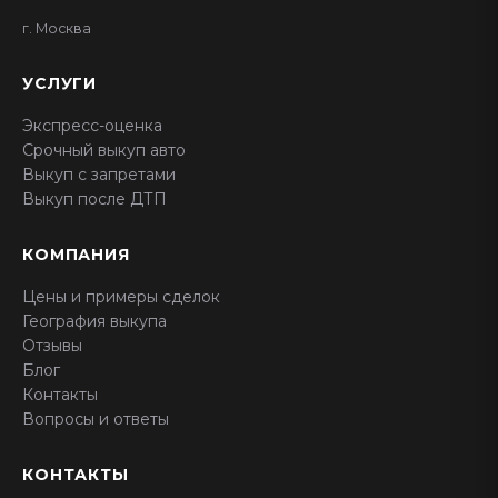
г. Москва
УСЛУГИ
Экспресс-оценка
Срочный выкуп авто
Выкуп с запретами
Выкуп после ДТП
КОМПАНИЯ
Цены и примеры сделок
География выкупа
Отзывы
Блог
Контакты
Вопросы и ответы
КОНТАКТЫ